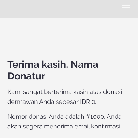
Terima kasih, Nama
Donatur
Kami sangat berterima kasih atas donasi
dermawan Anda sebesar IDR 0.
Nomor donasi Anda adalah #1000. Anda
akan segera menerima email konfirmasi.