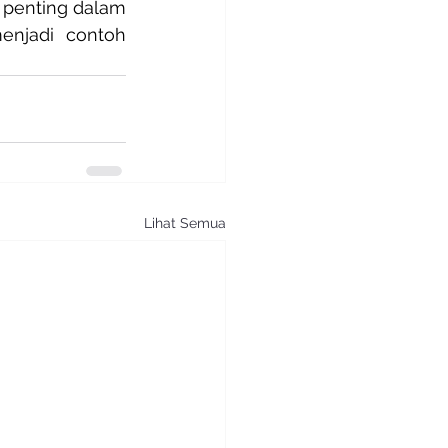
penting dalam 
enjadi contoh 
Lihat Semua