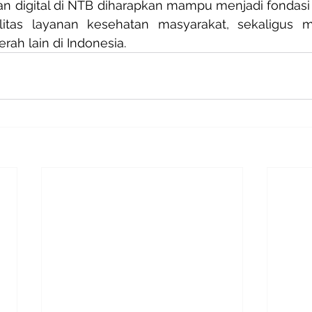
n digital di NTB diharapkan mampu menjadi fondasi 
itas layanan kesehatan masyarakat, sekaligus m
erah lain di Indonesia.