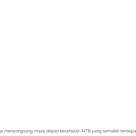
a menyongsong masa depan kesehatan NTB yang semakin terdep